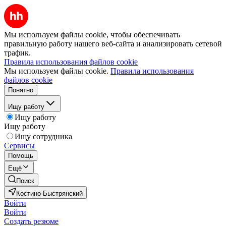
Мы используем файлы cookie, чтобы обеспечивать
правильную работу нашего веб-сайта и анализировать сетевой
трафик.
Правила использования файлов cookie
Мы используем файлы cookie.
Правила использования
файлов cookie
Понятно
Ищу работу
Ищу работу
Ищу работу
Ищу сотрудника
Сервисы
Помощь
Ещё
Поиск
Костино-Быстрянский
Войти
Войти
Создать резюме