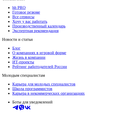
hh PRO
Готовое резюме
Все сервисы
Хочу у вас работать
Производственный календарь
Экспертная рекомендация
Новости и статьи
Блог
О компаниях в игровой форме
Жизнь в компании
ИТ-проекты
Рейтинг работодателей России
Молодым специалистам
Карьера для молодых специалистов
Школа программистов
Карьера в некоммерческих организациях
Боты для уведомлений